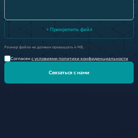
+ Прикрепить файл
Размер файла не должен превышать 4 МБ.
Согласен
с условиями политики конфиденциальности
Связаться с нами