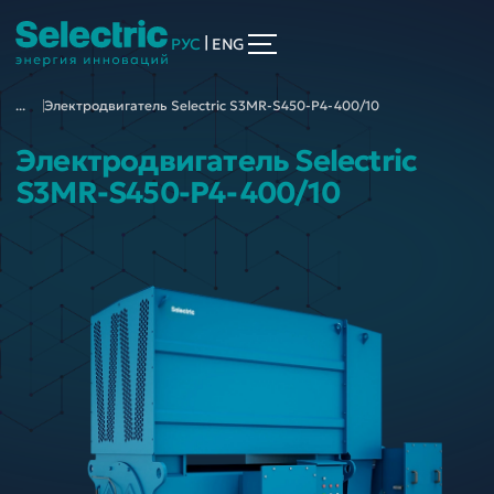
|
РУС
ENG
...
Электродвигатель Selectric S3MR-S450-P4-400/10
Электродвигатель Selectric
S3MR-S450-P4-400/10