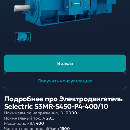
В заказ
Получить консультацию
Подробнее про Электродвигатель
Selectric S3MR-S450-P4-400/10
Номинальное напряжение, В
10000
Номинальный ток, A
29,5
Мощность, кВА
400
Частота вращения, об/мин
1500