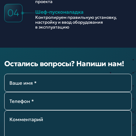
проекта
04
Шеф-пусконаладка
Контролируем правильную установку,
настройку и ввод оборудования
в эксплуатацию
Остались вопросы? Напиши нам!
Ваше имя *
Телефон *
Комментарий