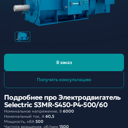
В заказ
Получить консультацию
Подробнее про Электродвигатель
Selectric S3MR-S450-P4-500/60
Номинальное напряжение, В
6000
Номинальный ток, A
60,5
Мощность, кВА
500
Частота вращения, об/мин
1500