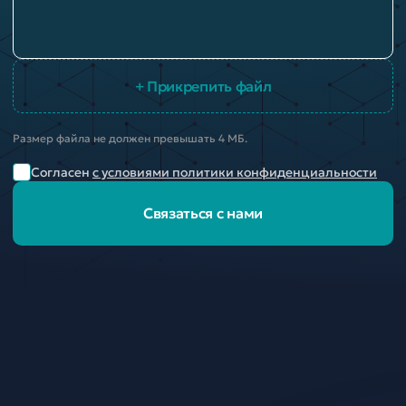
+ Прикрепить файл
Размер файла не должен превышать 4 МБ.
Согласен
с условиями политики конфиденциальности
Связаться с нами