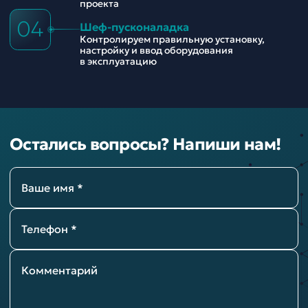
проекта
04
Шеф-пусконаладка
Контролируем правильную установку,
настройку и ввод оборудования
в эксплуатацию
Остались вопросы? Напиши нам!
Ваше имя *
Телефон *
Комментарий