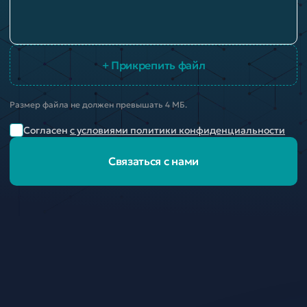
+ Прикрепить файл
Размер файла не должен превышать 4 МБ.
Согласен
с условиями политики конфиденциальности
Связаться с нами