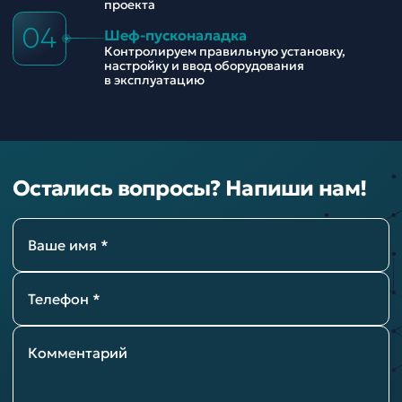
проекта
04
Шеф-пусконаладка
Контролируем правильную установку,
настройку и ввод оборудования
в эксплуатацию
Остались вопросы? Напиши нам!
Ваше имя *
Телефон *
Комментарий