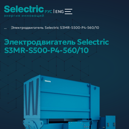
|
РУС
ENG
...
Электродвигатель Selectric S3MR-S500-P4-560/10
Электродвигатель Selectric
S3MR-S500-P4-560/10