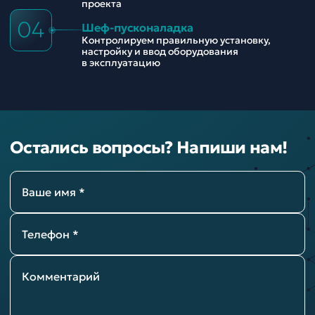
проекта
04
Шеф-пусконаладка
Контролируем правильную установку,
настройку и ввод оборудования
в эксплуатацию
Остались вопросы? Напиши нам!
Ваше имя *
Телефон *
Комментарий