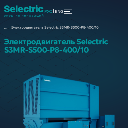
|
РУС
ENG
...
Электродвигатель Selectric S3MR-S500-P8-400/10
Электродвигатель Selectric
S3MR-S500-P8-400/10