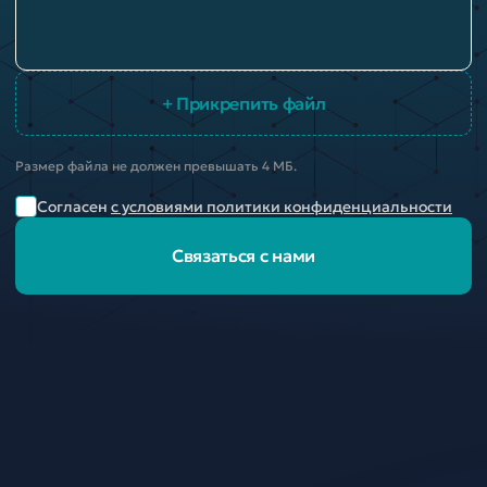
+ Прикрепить файл
Размер файла не должен превышать 4 МБ.
Согласен
с условиями политики конфиденциальности
Связаться с нами