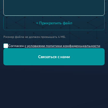
+ Прикрепить файл
Размер файла не должен превышать 4 МБ.
Согласен
с условиями политики конфиденциальности
Связаться с нами