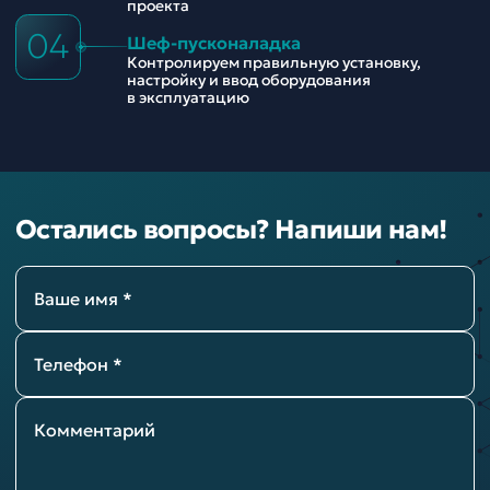
проекта
04
Шеф-пусконаладка
Контролируем правильную установку,
настройку и ввод оборудования
в эксплуатацию
Остались вопросы? Напиши нам!
Ваше имя *
Телефон *
Комментарий