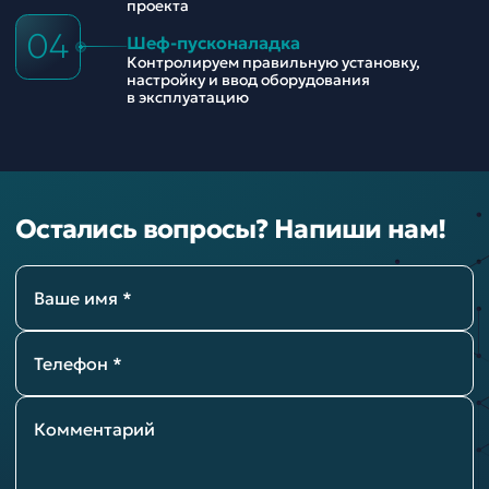
проекта
04
Шеф-пусконаладка
Контролируем правильную установку,
настройку и ввод оборудования
в эксплуатацию
Остались вопросы? Напиши нам!
Ваше имя *
Телефон *
Комментарий