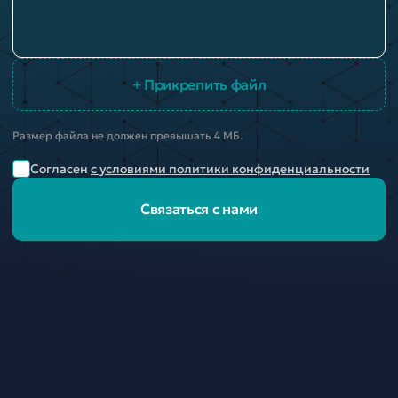
+ Прикрепить файл
Размер файла не должен превышать 4 МБ.
Согласен
с условиями политики конфиденциальности
Связаться с нами