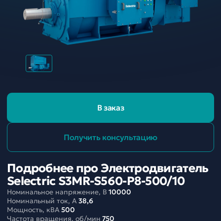
В заказ
Получить консультацию
Подробнее про Электродвигатель
Selectric S3MR-S560-P8-500/10
Номинальное напряжение, В
10000
Номинальный ток, A
38,6
Мощность, кВА
500
Частота вращения, об/мин
750