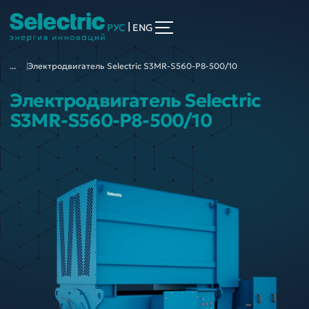
|
РУС
ENG
...
Электродвигатель Selectric S3MR-S560-P8-500/10
Электродвигатель Selectric
S3MR-S560-P8-500/10