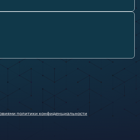
ловиями политики конфиденциальности