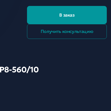
В заказ
Получить консультацию
-P8-560/10