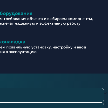
оборудования
м требования объекта и выбираем компоненты,
еспечат надежную и эффективную работу
коналадка
ем правильную установку, настройку и ввод
ия в эксплуатацию