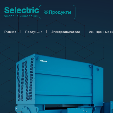
Продукты
Главная
Продукция
Электродвигатели
Асинхронные с 