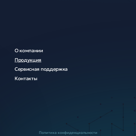
О компании
Продукция
Сервисная поддержка
Контакты
Политика конфиденциальности