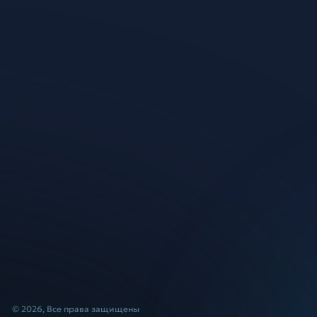
© 2026, Все права защищены