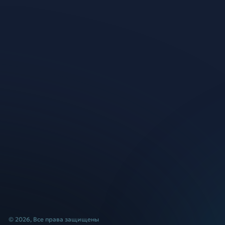
© 2026, Все права защищены