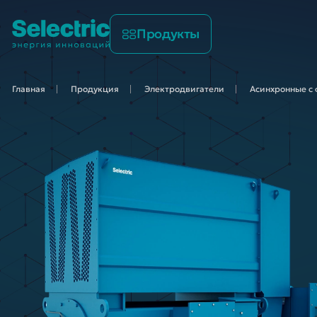
Продукты
Главная
Продукция
Электродвигатели
Асинхронные с 