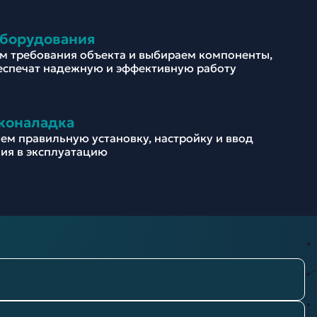
оборудования
м требования объекта и выбираем компоненты,
еспечат надежную и эффективную работу
коналадка
ем правильную установку, настройку и ввод
ия в эксплуатацию