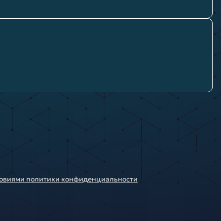
ловиями политики конфиденциальности