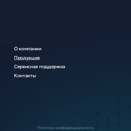
О компании
Продукция
Сервисная поддержка
Контакты
Политика конфиденциальности