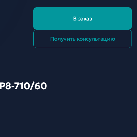
В заказ
Получить консультацию
P8-710/60