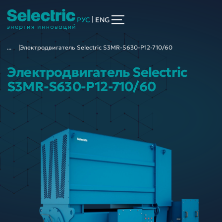
|
РУС
ENG
...
Электродвигатель Selectric S3MR-S630-P12-710/60
Электродвигатель Selectric
S3MR-S630-P12-710/60