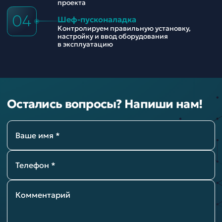
проекта
04
Шеф-пусконаладка
Контролируем правильную установку,
настройку и ввод оборудования
в эксплуатацию
Остались вопросы? Напиши нам!
Ваше имя *
Телефон *
Комментарий