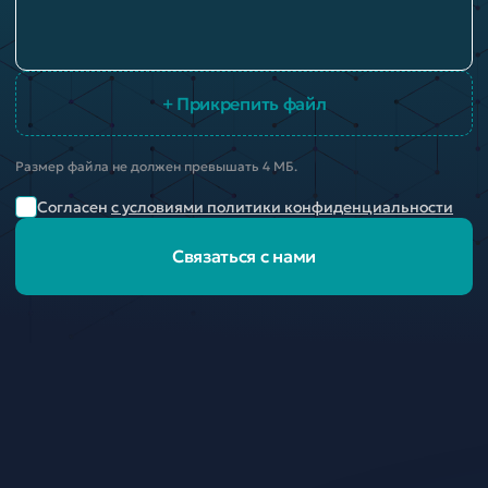
+ Прикрепить файл
Размер файла не должен превышать 4 МБ.
Согласен
с условиями политики конфиденциальности
Связаться с нами