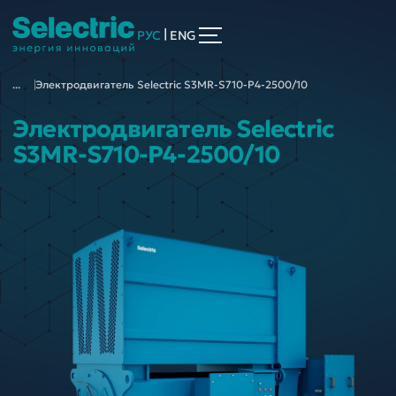
|
РУС
ENG
...
Электродвигатель Selectric S3MR-S710-P4-2500/10
Электродвигатель Selectric
S3MR-S710-P4-2500/10