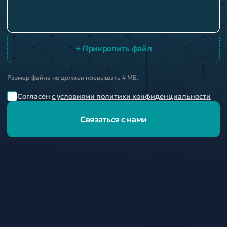
+ Прикрепить файл
Размер файла не должен превышать 4 МБ.
Согласен
с условиями политики конфиденциальности
Связаться с нами