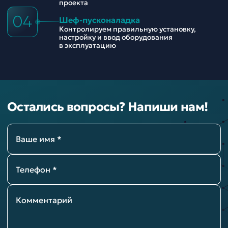
проекта
04
Шеф-пусконаладка
Контролируем правильную установку,
настройку и ввод оборудования
в эксплуатацию
Остались вопросы? Напиши нам!
Ваше имя *
Телефон *
Комментарий