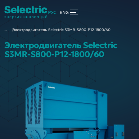
|
РУС
ENG
...
Электродвигатель Selectric S3MR-S800-P12-1800/60
Электродвигатель Selectric
S3MR-S800-P12-1800/60