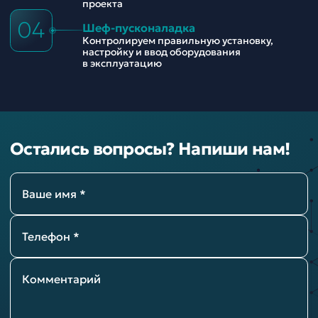
проекта
04
Шеф-пусконаладка
Контролируем правильную установку,
настройку и ввод оборудования
в эксплуатацию
Остались вопросы? Напиши нам!
Ваше имя *
Телефон *
Комментарий