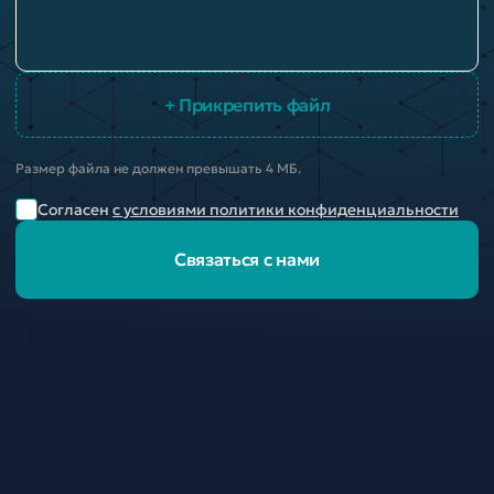
+ Прикрепить файл
Размер файла не должен превышать 4 МБ.
Согласен
с условиями политики конфиденциальности
Связаться с нами