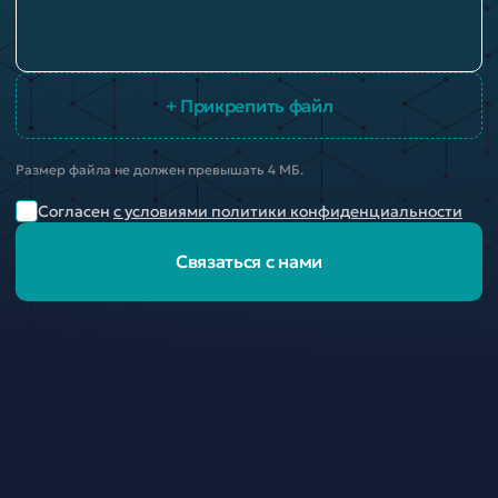
+ Прикрепить файл
Размер файла не должен превышать 4 МБ.
Согласен
с условиями политики конфиденциальности
Связаться с нами