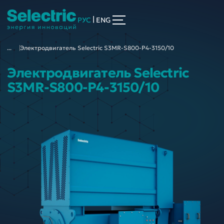
|
РУС
ENG
...
Электродвигатель Selectric S3MR-S800-P4-3150/10
Электродвигатель Selectric
S3MR-S800-P4-3150/10