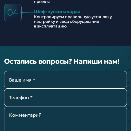
проекта
04
Шеф-пусконаладка
Контролируем правильную установку,
настройку и ввод оборудования
в эксплуатацию
Остались вопросы? Напиши нам!
Ваше имя *
Телефон *
Комментарий