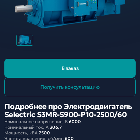
В заказ
Получить консультацию
Подробнее про Электродвигатель
Selectric S3MR-S900-P10-2500/60
Номинальное напряжение, В
6000
Номинальный ток, A
306,7
Мощность, кВА
2500
Частота вращения, об/мин
600