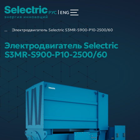
|
РУС
ENG
...
Электродвигатель Selectric S3MR-S900-P10-2500/60
Электродвигатель Selectric
S3MR-S900-P10-2500/60