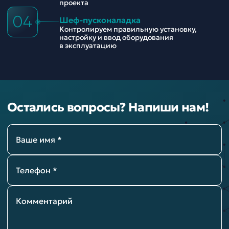
проекта
04
Шеф-пусконаладка
Контролируем правильную установку,
настройку и ввод оборудования
в эксплуатацию
Остались вопросы? Напиши нам!
Ваше имя *
Телефон *
Комментарий