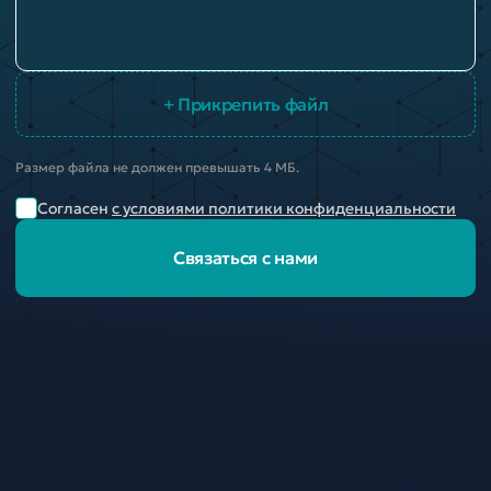
+ Прикрепить файл
Размер файла не должен превышать 4 МБ.
Согласен
с условиями политики конфиденциальности
Связаться с нами