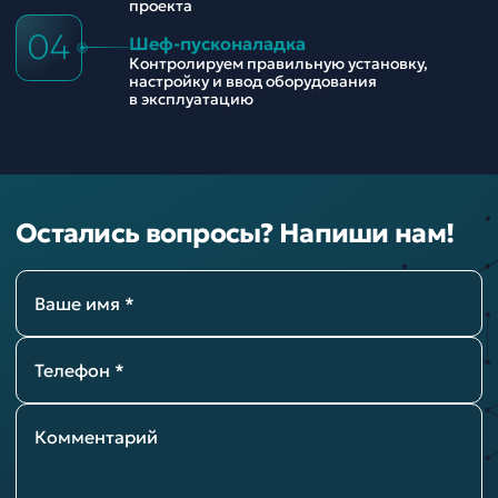
проекта
04
Шеф-пусконаладка
Контролируем правильную установку,
настройку и ввод оборудования
в эксплуатацию
Остались вопросы? Напиши нам!
Ваше имя *
Телефон *
Комментарий