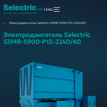
|
РУС
ENG
...
Электродвигатель Selectric S3MR-S900-P12-2240/60
Электродвигатель Selectric
S3MR-S900-P12-2240/60