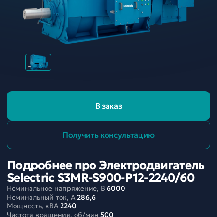
В заказ
Получить консультацию
Подробнее про Электродвигатель
Selectric S3MR-S900-P12-2240/60
Номинальное напряжение, В
6000
Номинальный ток, A
286,6
Мощность, кВА
2240
Частота вращения, об/мин
500