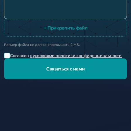
+ Прикрепить файл
Размер файла не должен превышать 4 МБ.
Согласен
с условиями политики конфиденциальности
Связаться с нами