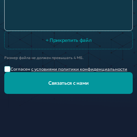
+ Прикрепить файл
Размер файла не должен превышать 4 МБ.
Согласен
с условиями политики конфиденциальности
Связаться с нами