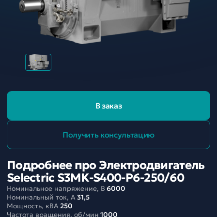
В заказ
Получить консультацию
Подробнее про Электродвигатель
Selectric S3MK-S400-P6-250/60
Номинальное напряжение, В
6000
Номинальный ток, A
31,5
Мощность, кВА
250
Частота вращения, об/мин
1000