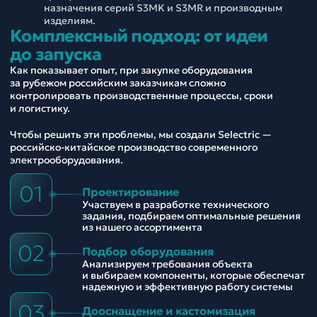
назначения серий S3MK и S3MR и производным
изделиям.
Комплексный подход: от идеи
до запуска
Как показывает опыт, при закупке оборудования
за рубежом российским заказчикам сложно
контролировать производственные процессы, сроки
и логистику.
Чтобы решить эти проблемы, мы создали Selectric —
российско-китайское производство современного
электрооборудования.
01
Проектирование
Участвуем в разработке технического
задания, подбираем оптимальные решения
из нашего ассортимента
02
Подбор оборудования
Анализируем требования объекта
и выбираем компоненты, которые обеспечат
надежную и эффективную работу системы
03
Дооснащение и кастомизация