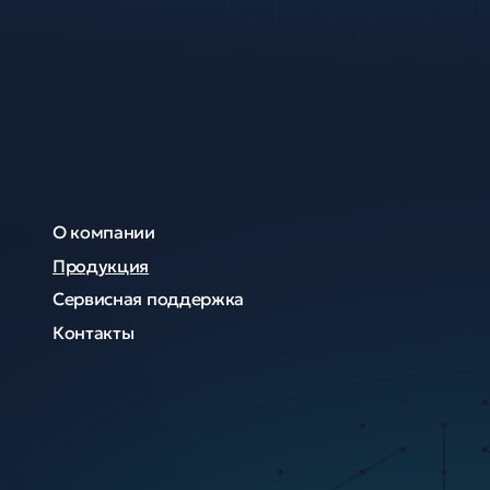
О компании
Продукция
Сервисная поддержка
Контакты