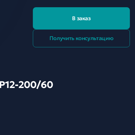
В заказ
Получить консультацию
-P12-200/60