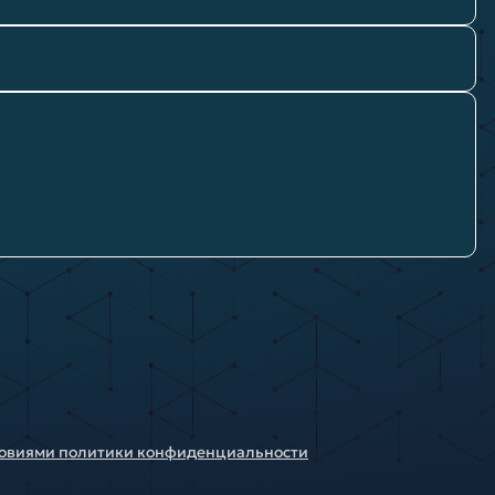
ловиями политики конфиденциальности