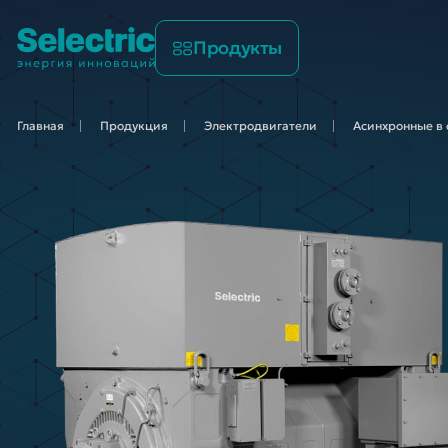
Продукты
Главная
Продукция
Электродвигатели
Асинхронные в 