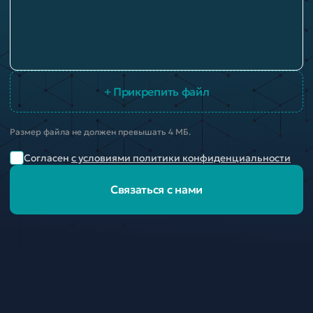
+ Прикрепить файл
Размер файла не должен превышать 4 МБ.
Согласен
с условиями политики конфиденциальности
Связаться с нами