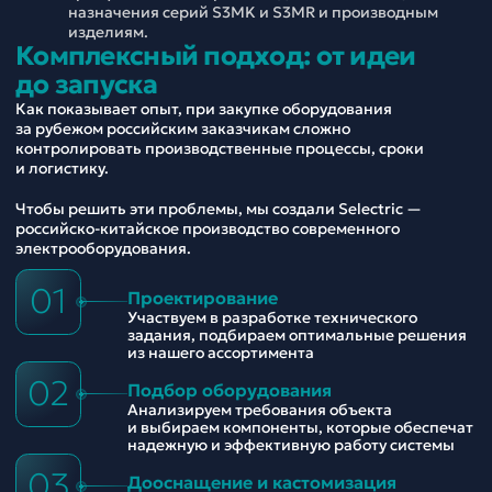
назначения серий S3MK и S3MR и производным
изделиям.
Комплексный подход: от идеи
до запуска
Как показывает опыт, при закупке оборудования
за рубежом российским заказчикам сложно
контролировать производственные процессы, сроки
и логистику.
Чтобы решить эти проблемы, мы создали Selectric —
российско-китайское производство современного
электрооборудования.
01
Проектирование
Участвуем в разработке технического
задания, подбираем оптимальные решения
из нашего ассортимента
02
Подбор оборудования
Анализируем требования объекта
и выбираем компоненты, которые обеспечат
надежную и эффективную работу системы
03
Дооснащение и кастомизация