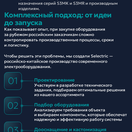
назначения серий S3MK и S3MR и производным
изделиям.
Комплексный подход: от идеи
до запуска
Как показывает опыт, при закупке оборудования
за рубежом российским заказчикам сложно
контролировать производственные процессы, сроки
и логистику.
Чтобы решить эти проблемы, мы создали Selectric —
российско-китайское производство современного
электрооборудования.
01
Проектирование
Участвуем в разработке технического
задания, подбираем оптимальные решения
из нашего ассортимента
02
Подбор оборудования
Анализируем требования объекта
и выбираем компоненты, которые обеспечат
надежную и эффективную работу системы
03
Дооснащение и кастомизация