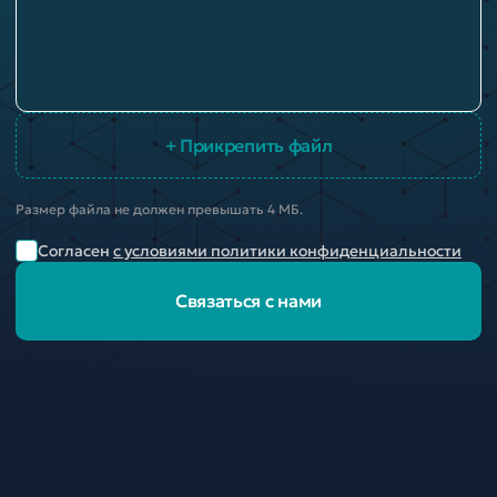
+ Прикрепить файл
Размер файла не должен превышать 4 МБ.
Согласен
с условиями политики конфиденциальности
Связаться с нами