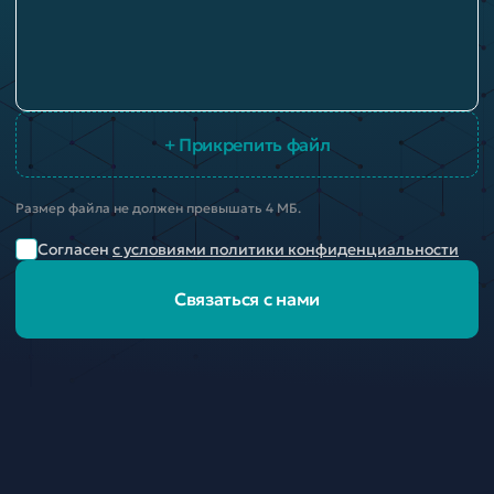
+ Прикрепить файл
Размер файла не должен превышать 4 МБ.
Согласен
с условиями политики конфиденциальности
Связаться с нами