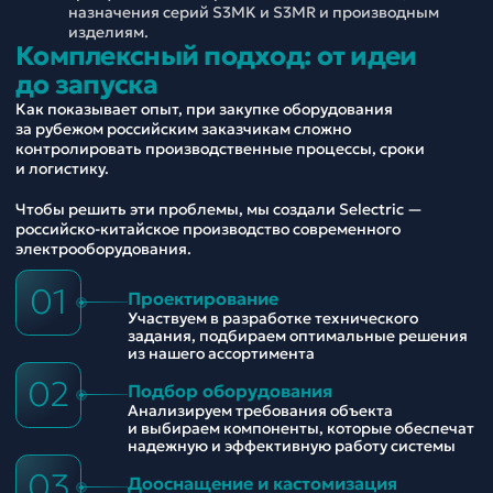
назначения серий S3MK и S3MR и производным
изделиям.
Комплексный подход: от идеи
до запуска
Как показывает опыт, при закупке оборудования
за рубежом российским заказчикам сложно
контролировать производственные процессы, сроки
и логистику.
Чтобы решить эти проблемы, мы создали Selectric —
российско-китайское производство современного
электрооборудования.
01
Проектирование
Участвуем в разработке технического
задания, подбираем оптимальные решения
из нашего ассортимента
02
Подбор оборудования
Анализируем требования объекта
и выбираем компоненты, которые обеспечат
надежную и эффективную работу системы
03
Дооснащение и кастомизация