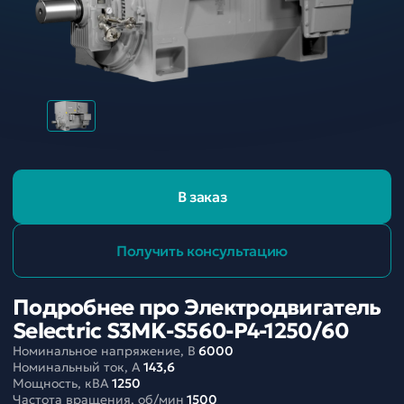
В заказ
Получить консультацию
Подробнее про Электродвигатель
Selectric S3MK-S560-P4-1250/60
Номинальное напряжение, В
6000
Номинальный ток, A
143,6
Мощность, кВА
1250
Частота вращения, об/мин
1500