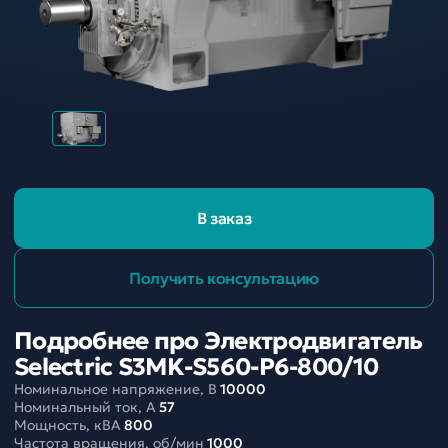
В заказ
Получить консультацию
Подробнее про Электродвигатель
Selectric S3MK-S560-P6-800/10
Номинальное напряжение, В
10000
Номинальный ток, A
57
Мощность, кВА
800
Частота вращения, об/мин
1000