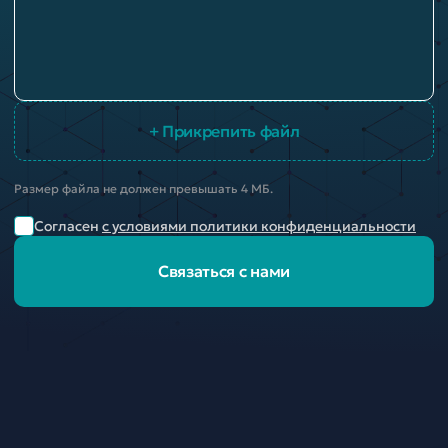
+ Прикрепить файл
Размер файла не должен превышать 4 МБ.
Согласен
с условиями политики конфиденциальности
Связаться с нами