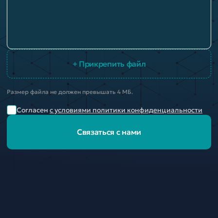
+ Прикрепить файл
Размер файла не должен превышать 4 МБ.
Согласен
с условиями политики конфиденциальности
Связаться с нами