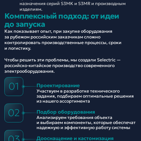
назначения серий S3MK и S3MR и производным
изделиям.
Комплексный подход: от идеи
до запуска
Как показывает опыт, при закупке оборудования
за рубежом российским заказчикам сложно
контролировать производственные процессы, сроки
и логистику.
Чтобы решить эти проблемы, мы создали Selectric —
российско-китайское производство современного
электрооборудования.
01
Проектирование
Участвуем в разработке технического
задания, подбираем оптимальные решения
из нашего ассортимента
02
Подбор оборудования
Анализируем требования объекта
и выбираем компоненты, которые обеспечат
надежную и эффективную работу системы
03
Дооснащение и кастомизация