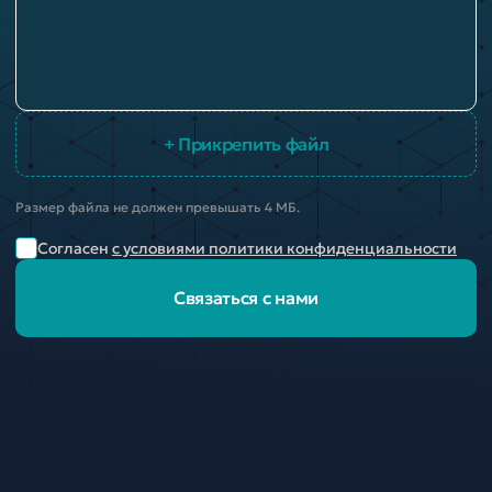
+ Прикрепить файл
Размер файла не должен превышать 4 МБ.
Согласен
с условиями политики конфиденциальности
Связаться с нами