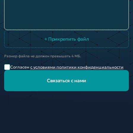
+ Прикрепить файл
Размер файла не должен превышать 4 МБ.
Согласен
с условиями политики конфиденциальности
Связаться с нами