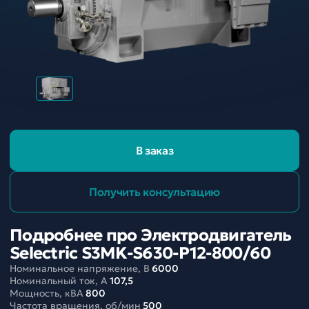
В заказ
Получить консультацию
Подробнее про Электродвигатель
Selectric S3MK-S630-P12-800/60
Номинальное напряжение, В
6000
Номинальный ток, A
107,5
Мощность, кВА
800
Частота вращения, об/мин
500