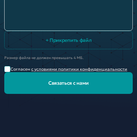
+ Прикрепить файл
Размер файла не должен превышать 4 МБ.
Согласен
с условиями политики конфиденциальности
Связаться с нами