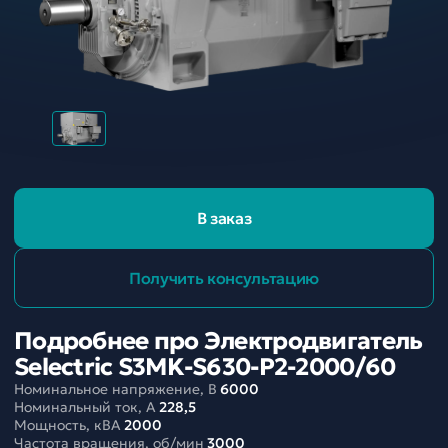
В заказ
Получить консультацию
Подробнее про Электродвигатель
Selectric S3MK-S630-P2-2000/60
Номинальное напряжение, В
6000
Номинальный ток, A
228,5
Мощность, кВА
2000
Частота вращения, об/мин
3000