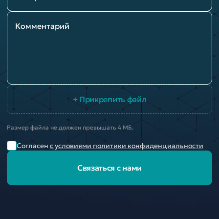
Комментарий
+ Прикрепить файл
Размер файла не должен превышать 4 МБ.
Согласен
с условиями политики конфиденциальности
Связаться с нами