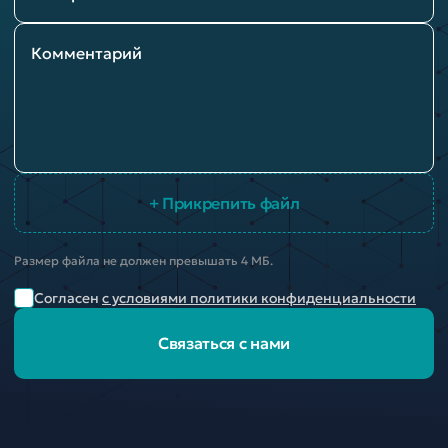
Комментарий
+ Прикрепить файл
Размер файла не должен превышать 4 МБ.
Согласен
с условиями политики конфиденциальности
Связаться с нами