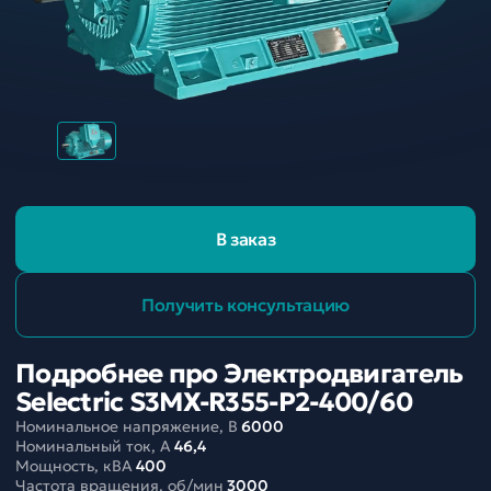
В заказ
Получить консультацию
Подробнее про Электродвигатель
Selectric S3MX-R355-P2-400/60
Номинальное напряжение, В
6000
Номинальный ток, A
46,4
Мощность, кВА
400
Частота вращения, об/мин
3000