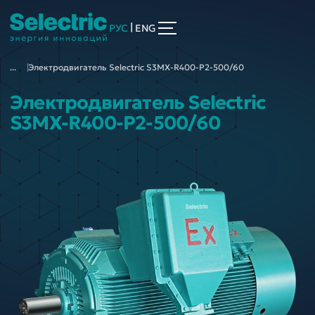
|
РУС
ENG
...
Электродвигатель Selectric S3MX-R400-P2-500/60
Электродвигатель Selectric
S3MX-R400-P2-500/60