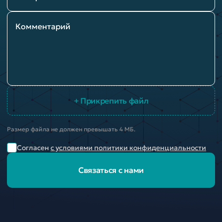
Комментарий
+ Прикрепить файл
Размер файла не должен превышать 4 МБ.
Согласен
с условиями политики конфиденциальности
Связаться с нами