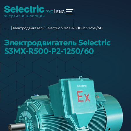
|
РУС
ENG
...
Электродвигатель Selectric S3MX-R500-P2-1250/60
Электродвигатель Selectric
S3MX-R500-P2-1250/60