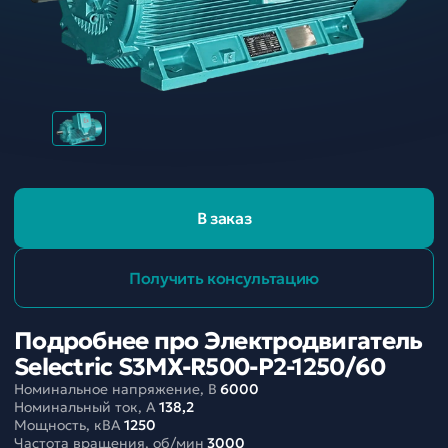
В заказ
Получить консультацию
Подробнее про Электродвигатель
Selectric S3MX-R500-P2-1250/60
Номинальное напряжение, В
6000
Номинальный ток, A
138,2
Мощность, кВА
1250
Частота вращения, об/мин
3000