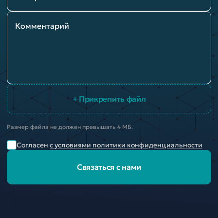
Комментарий
+ Прикрепить файл
Размер файла не должен превышать 4 МБ.
Согласен
с условиями политики конфиденциальности
Связаться с нами