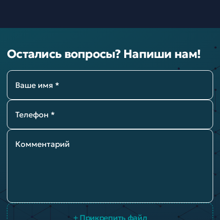
Остались вопросы? Напиши нам!
Ваше имя *
Телефон *
Комментарий
+ Прикрепить файл