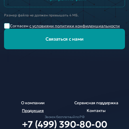
Размер файла не должен превышать 4 МБ.
Согласен
с условиями политики конфиденциальности
Связаться с нами
О компании
Сервисная поддержка
Продукция
Контакты
Звонок бесплатный по РФ
+7 (499) 390-80-00