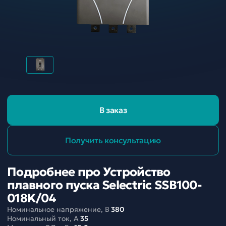
В заказ
Получить консультацию
Подробнее про Устройство
плавного пуска Selectric SSB100-
018K/04
Номинальное напряжение, В
380
Номинальный ток, A
35