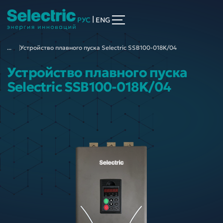
|
РУС
ENG
...
Устройство плавного пуска Selectric SSB100-018K/04
Устройство плавного пуска
Selectric SSB100-018K/04