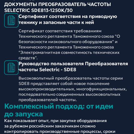
ДОКУМЕНТЫ ПРЕОБРАЗОВАТЕЛЬ ЧАСТОТЫ
SELECTRIC SDE813-1250K/30
Сертификат соответствия на приводную
технику и запасные части к ней
Сертификат соответствия требованиям
Технического регламента Таможенного союза "О
безопасности низковольтного оборудования" и
Технического регламента Таможенного союза
"Электромагнитная совместимость технических
средств".
Руководство пользователя Преобразователя
частоты Selectric - SDE8
Высоковольтный преобразователь частоты серии
SDE8 представляет собой новое поколение
высокопроизводительных, многофункциональных,
последовательно соединенных высоковольтных
преобразователей частоты.
Комплексный подход: от идеи
до запуска
Как показывает опыт, при закупке оборудования
за рубежом российским заказчикам сложно
контролировать производственные процессы, сроки