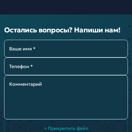
Остались вопросы? Напиши нам!
Ваше имя *
Телефон *
Комментарий
+ Прикрепить файл