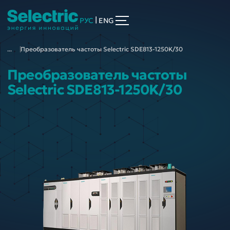
|
РУС
ENG
...
Преобразователь частоты Selectric SDE813-1250K/30
Преобразователь частоты
Selectric SDE813-1250K/30