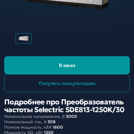
В заказ
Получить консультацию
Подробнее про Преобразователь
частоты Selectric SDE813-1250K/30
Номинальное напряжение, В
3000
Номинальный ток, A
308
Полная мощность, кВА
1600
Мощность ЭД, кВт
1250