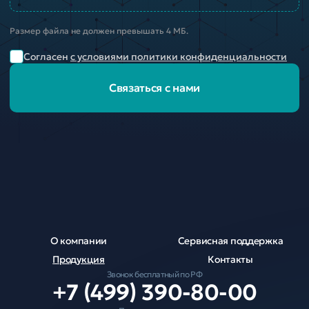
Размер файла не должен превышать 4 МБ.
Согласен
с условиями политики конфиденциальности
Связаться с нами
О компании
Сервисная поддержка
Продукция
Контакты
Звонок бесплатный по РФ
+7 (499) 390-80-00