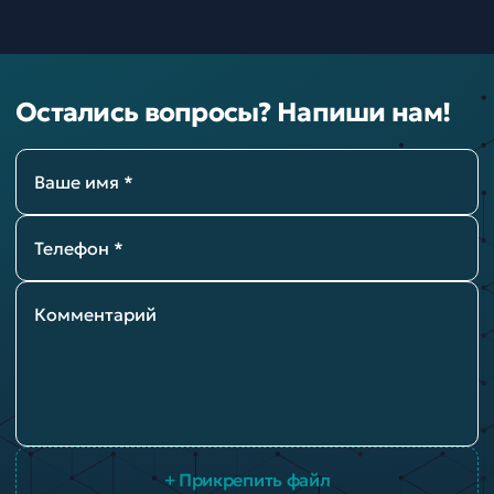
Остались вопросы? Напиши нам!
Ваше имя *
Телефон *
Комментарий
+ Прикрепить файл