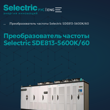
|
РУС
ENG
...
Преобразователь частоты Selectric SDE813-5600K/60
Преобразователь частоты
Selectric SDE813-5600K/60