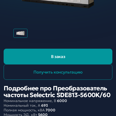
В заказ
Получить консультацию
Подробнее про Преобразователь
частоты Selectric SDE813-5600K/60
Номинальное напряжение, В
6000
Номинальный ток, A
693
Полная мощность, кВА
7000
Мощность ЭД, кВт
5600