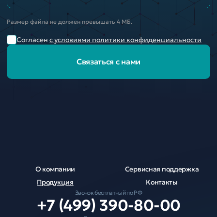
Размер файла не должен превышать 4 МБ.
Согласен
с условиями политики конфиденциальности
Связаться с нами
О компании
Сервисная поддержка
Продукция
Контакты
Звонок бесплатный по РФ
+7 (499) 390-80-00