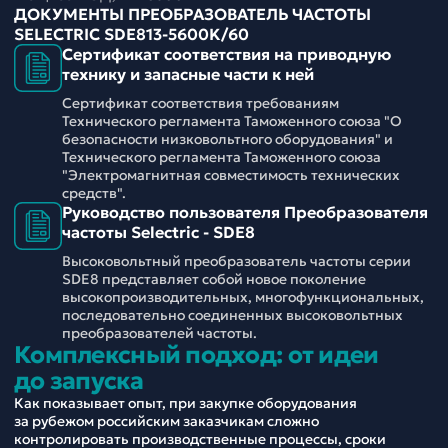
ДОКУМЕНТЫ ПРЕОБРАЗОВАТЕЛЬ ЧАСТОТЫ
SELECTRIC SDE813-5600K/60
Сертификат соответствия на приводную
технику и запасные части к ней
Сертификат соответствия требованиям
Технического регламента Таможенного союза "О
безопасности низковольтного оборудования" и
Технического регламента Таможенного союза
"Электромагнитная совместимость технических
средств".
Руководство пользователя Преобразователя
частоты Selectric - SDE8
Высоковольтный преобразователь частоты серии
SDE8 представляет собой новое поколение
высокопроизводительных, многофункциональных,
последовательно соединенных высоковольтных
преобразователей частоты.
Комплексный подход: от идеи
до запуска
Как показывает опыт, при закупке оборудования
за рубежом российским заказчикам сложно
контролировать производственные процессы, сроки