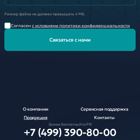
Размер файла не должен превышать 4 МБ.
Согласен
с условиями политики конфиденциальности
Связаться с нами
О компании
Сервисная поддержка
Продукция
Контакты
Звонок бесплатный по РФ
+7 (499) 390-80-00