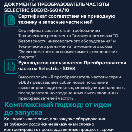
ДОКУМЕНТЫ ПРЕОБРАЗОВАТЕЛЬ ЧАСТОТЫ
SELECTRIC SDE813-560K/10
Сертификат соответствия на приводную
технику и запасные части к ней
Сертификат соответствия требованиям
Технического регламента Таможенного союза "О
безопасности низковольтного оборудования" и
Технического регламента Таможенного союза
"Электромагнитная совместимость технических
средств".
Руководство пользователя Преобразователя
частоты Selectric - SDE8
Высоковольтный преобразователь частоты серии
SDE8 представляет собой новое поколение
высокопроизводительных, многофункциональных,
последовательно соединенных высоковольтных
преобразователей частоты.
Комплексный подход: от идеи
до запуска
Как показывает опыт, при закупке оборудования
за рубежом российским заказчикам сложно
контролировать производственные процессы, сроки