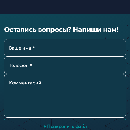
Остались вопросы? Напиши нам!
Ваше имя *
Телефон *
Комментарий
+ Прикрепить файл