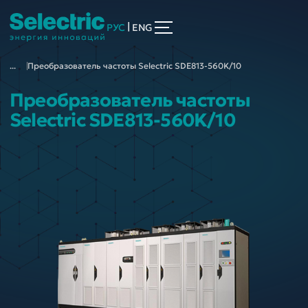
|
РУС
ENG
...
Преобразователь частоты Selectric SDE813-560K/10
Преобразователь частоты
Selectric SDE813-560K/10