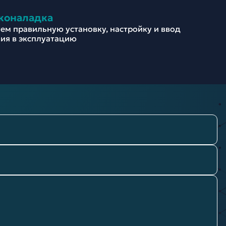
коналадка
ем правильную установку, настройку и ввод
ия в эксплуатацию