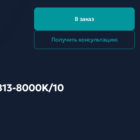
В заказ
Получить консультацию
813-8000K/10