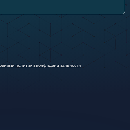
ловиями политики конфиденциальности