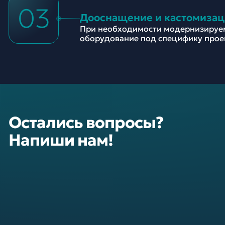
03
Дооснащение и кастомизац
При необходимости модернизируе
оборудование под специфику прое
Остались вопросы?
Напиши нам!