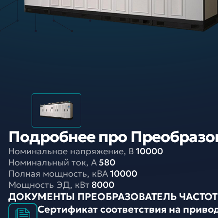
Подробнее про Преобразова
Номинальное напряжение, В
10000
Номинальный ток, A
580
Полная мощность, кВА
10000
Мощность ЭД, кВт
8000
ДОКУМЕНТЫ ПРЕОБРАЗОВАТЕЛЬ ЧАСТОТЫ
Сертификат соответствия на привод