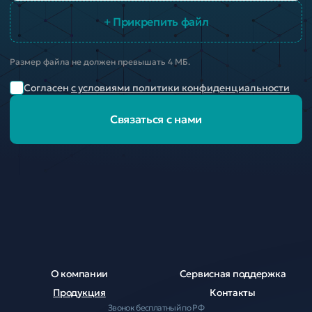
+ Прикрепить файл
Размер файла не должен превышать 4 МБ.
Согласен
с условиями политики конфиденциальности
Связаться с нами
О компании
Сервисная поддержка
Продукция
Контакты
Звонок бесплатный по РФ