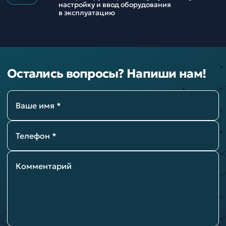
настройку и ввод оборудования
в эксплуатацию
Остались вопросы? Напиши нам!
Ваше имя *
Телефон *
Комментарий