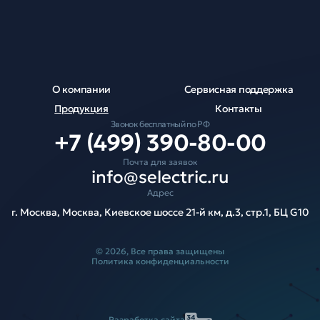
О компании
Сервисная поддержка
Продукция
Контакты
Звонок бесплатный по РФ
+7 (499) 390-80-00
Почта для заявок
info@selectric.ru
Адрес
г. Москва, Москва, Киевское шоссе 21-й км, д.3, стр.1, БЦ G10
© 2026, Все права защищены
Политика конфиденциальности
Разработка сайта