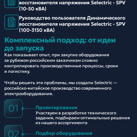
восстановителя напряжения Selectric - SPV
(10-50 кВА)
Руководство пользователя Динамического
восстановителя напряжения Selectric - SPV
(100-3150 кВА)
Комплексный подход: от идеи
до запуска
Как показывает опыт, при закупке оборудования
за рубежом российским заказчикам сложно
контролировать производственные процессы, сроки
и логистику.
Чтобы решить эти проблемы, мы создали Selectric —
российско-китайское производство современного
электрооборудования.
01
Проектирование
Участвуем в разработке технического
задания, подбираем оптимальные решения
из нашего ассортимента
02
Подбор оборудования