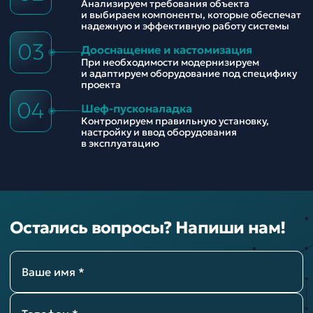
Анализируем требования объекта
и выбираем компоненты, которые обеспечат
надежную и эффективную работу системы
03
Дооснащение и кастомизация
При необходимости модернизируем
и адаптируем оборудование под специфику
проекта
04
Шеф-пусконаладка
Контролируем правильную установку,
настройку и ввод оборудования
в эксплуатацию
Остались вопросы? Напиши нам!
Ваше имя *