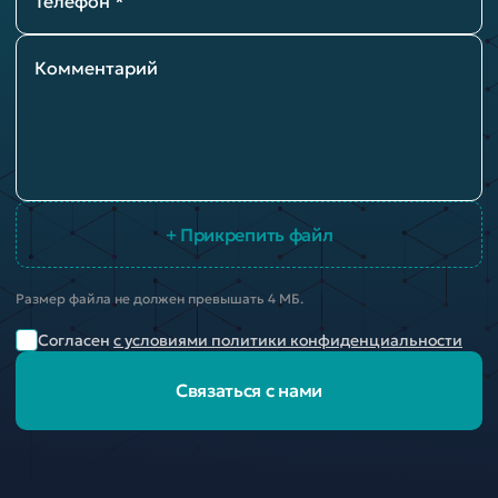
Телефон *
Комментарий
+ Прикрепить файл
Размер файла не должен превышать 4 МБ.
Согласен
с условиями политики конфиденциальности
Связаться с нами