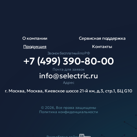
О компании
Сервисная поддержка
Продукция
Контакты
Звонок бесплатный по РФ
+7 (499) 390-80-00
Почта для заявок
info@selectric.ru
Адрес
г. Москва, Москва, Киевское шоссе 21-й км, д.3, стр.1, БЦ G10
© 2026, Все права защищены
Политика конфиденциальности
Разработка сайта