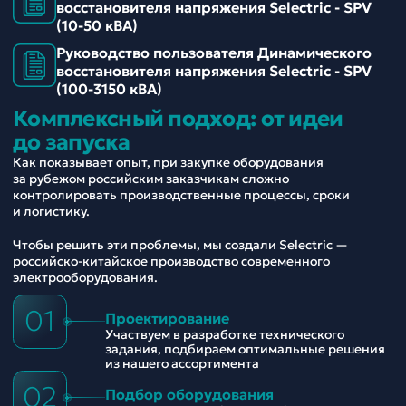
восстановителя напряжения Selectric - SPV
(10-50 кВА)
Руководство пользователя Динамического
восстановителя напряжения Selectric - SPV
(100-3150 кВА)
Комплексный подход: от идеи
до запуска
Как показывает опыт, при закупке оборудования
за рубежом российским заказчикам сложно
контролировать производственные процессы, сроки
и логистику.
Чтобы решить эти проблемы, мы создали Selectric —
российско-китайское производство современного
электрооборудования.
01
Проектирование
Участвуем в разработке технического
задания, подбираем оптимальные решения
из нашего ассортимента
02
Подбор оборудования