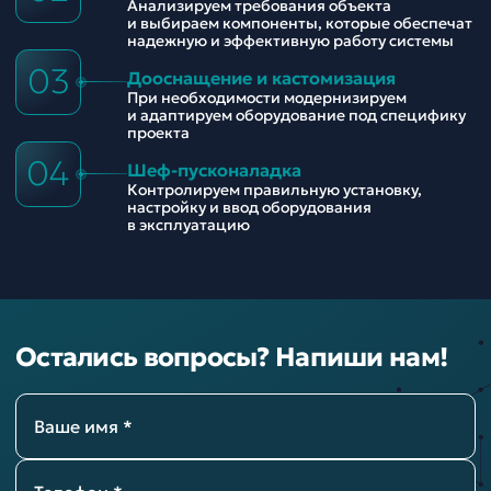
Анализируем требования объекта
и выбираем компоненты, которые обеспечат
надежную и эффективную работу системы
03
Дооснащение и кастомизация
При необходимости модернизируем
и адаптируем оборудование под специфику
проекта
04
Шеф-пусконаладка
Контролируем правильную установку,
настройку и ввод оборудования
в эксплуатацию
Остались вопросы? Напиши нам!
Ваше имя *