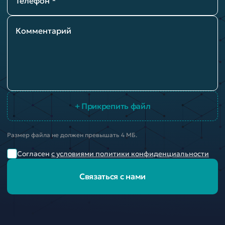
Телефон *
Комментарий
+ Прикрепить файл
Размер файла не должен превышать 4 МБ.
Согласен
с условиями политики конфиденциальности
Связаться с нами