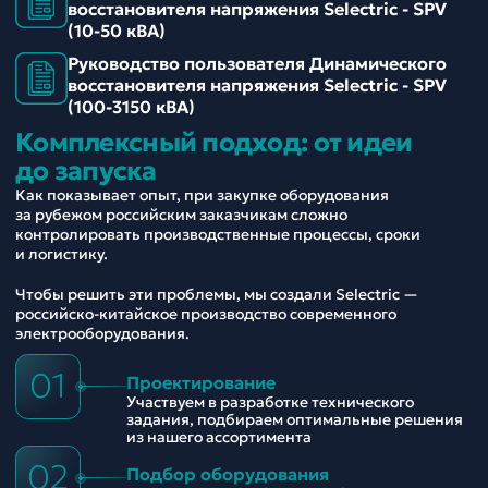
восстановителя напряжения Selectric - SPV
(10-50 кВА)
Руководство пользователя Динамического
восстановителя напряжения Selectric - SPV
(100-3150 кВА)
Комплексный подход: от идеи
до запуска
Как показывает опыт, при закупке оборудования
за рубежом российским заказчикам сложно
контролировать производственные процессы, сроки
и логистику.
Чтобы решить эти проблемы, мы создали Selectric —
российско-китайское производство современного
электрооборудования.
01
Проектирование
Участвуем в разработке технического
задания, подбираем оптимальные решения
из нашего ассортимента
02
Подбор оборудования