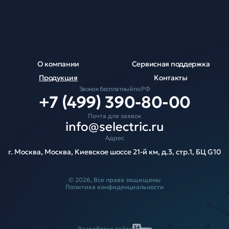
О компании
Сервисная поддержка
Продукция
Контакты
Звонок бесплатный по РФ
+7 (499) 390-80-00
Почта для заявок
info@selectric.ru
Адрес
г. Москва, Москва, Киевское шоссе 21-й км, д.3, стр.1, БЦ G10
© 2026, Все права защищены
Политика конфиденциальности
Разработка сайта