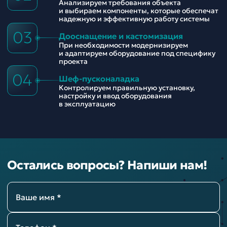
Анализируем требования объекта
и выбираем компоненты, которые обеспечат
надежную и эффективную работу системы
03
Дооснащение и кастомизация
При необходимости модернизируем
и адаптируем оборудование под специфику
проекта
04
Шеф-пусконаладка
Контролируем правильную установку,
настройку и ввод оборудования
в эксплуатацию
Остались вопросы? Напиши нам!
Ваше имя *