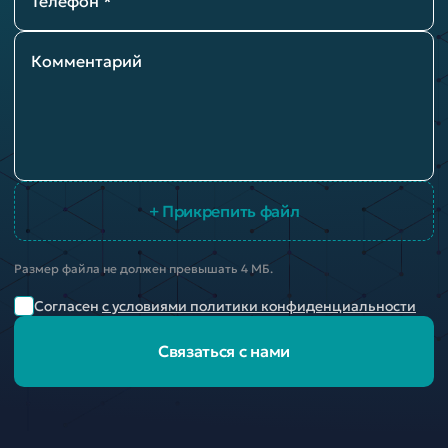
Телефон *
Комментарий
+ Прикрепить файл
Размер файла не должен превышать 4 МБ.
Согласен
с условиями политики конфиденциальности
Связаться с нами