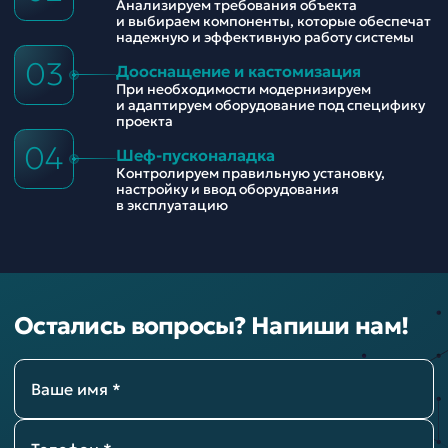
Анализируем требования объекта
и выбираем компоненты, которые обеспечат
надежную и эффективную работу системы
03
Дооснащение и кастомизация
При необходимости модернизируем
и адаптируем оборудование под специфику
проекта
04
Шеф-пусконаладка
Контролируем правильную установку,
настройку и ввод оборудования
в эксплуатацию
Остались вопросы? Напиши нам!
Ваше имя *