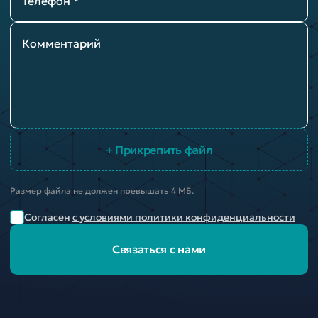
Телефон *
Комментарий
+ Прикрепить файл
Размер файла не должен превышать 4 МБ.
Согласен
с условиями политики конфиденциальности
Связаться с нами