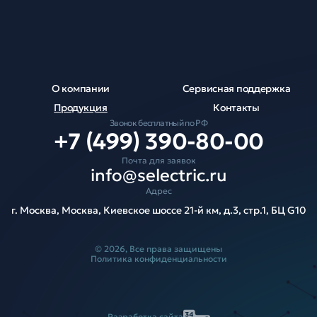
О компании
Сервисная поддержка
Продукция
Контакты
Звонок бесплатный по РФ
+7 (499) 390-80-00
Почта для заявок
info@selectric.ru
Адрес
г. Москва, Москва, Киевское шоссе 21-й км, д.3, стр.1, БЦ G10
© 2026, Все права защищены
Политика конфиденциальности
Разработка сайта