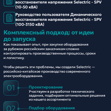
восстановителя напряжения Selectric - SPV
(10-50 кВА)
Руководство пользователя Динамического
восстановителя напряжения Selectric - SPV
(100-3150 кВА)
Комплексный подход: от идеи
до запуска
Как показывает опыт, при закупке оборудования
за рубежом российским заказчикам сложно
контролировать производственные процессы, сроки
и логистику.
Чтобы решить эти проблемы, мы создали Selectric —
российско-китайское производство современного
электрооборудования.
01
Проектирование
Участвуем в разработке технического
задания, подбираем оптимальные решения
из нашего ассортимента
02
Подбор оборудования