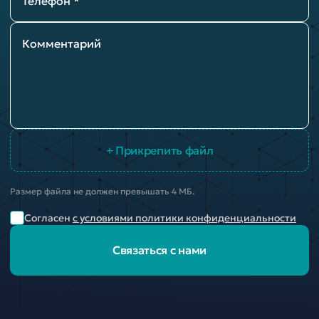
Телефон *
Комментарий
+ Прикрепить файл
Размер файла не должен превышать 4 МБ.
Согласен
с условиями политики конфиденциальности
Связаться с нами