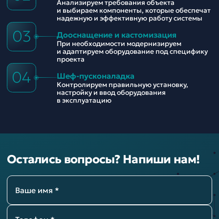
Анализируем требования объекта
и выбираем компоненты, которые обеспечат
надежную и эффективную работу системы
03
Дооснащение и кастомизация
При необходимости модернизируем
и адаптируем оборудование под специфику
проекта
04
Шеф-пусконаладка
Контролируем правильную установку,
настройку и ввод оборудования
в эксплуатацию
Остались вопросы? Напиши нам!
Ваше имя *