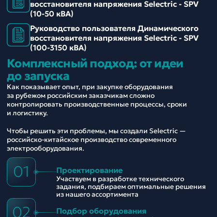
восстановителя напряжения Selectric - SPV
(10-50 кВА)
Руководство пользователя Динамического
восстановителя напряжения Selectric - SPV
(100-3150 кВА)
Комплексный подход: от идеи
до запуска
Как показывает опыт, при закупке оборудования
за рубежом российским заказчикам сложно
контролировать производственные процессы, сроки
и логистику.
Чтобы решить эти проблемы, мы создали Selectric —
российско-китайское производство современного
электрооборудования.
01
Проектирование
Участвуем в разработке технического
задания, подбираем оптимальные решения
из нашего ассортимента
02
Подбор оборудования