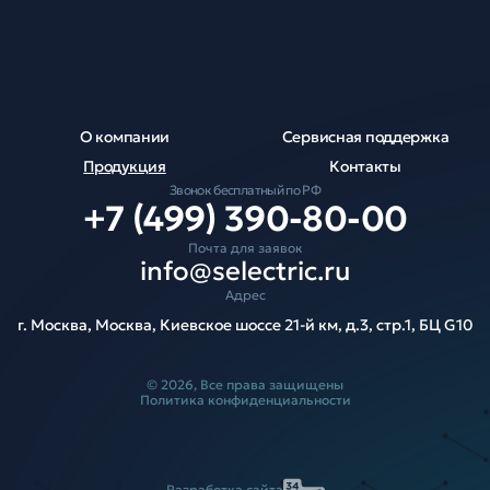
О компании
Сервисная поддержка
Продукция
Контакты
Звонок бесплатный по РФ
+7 (499) 390-80-00
Почта для заявок
info@selectric.ru
Адрес
г. Москва, Москва, Киевское шоссе 21-й км, д.3, стр.1, БЦ G10
© 2026, Все права защищены
Политика конфиденциальности
Разработка сайта