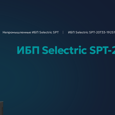
Непромышленные ИБП Selectric
SPT
ИБП Selectric SPT-20T33-
192S1
ИБП Selectric SPT-