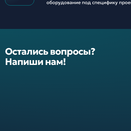
оборудование под специфику прое
Остались вопросы?
Напиши нам!