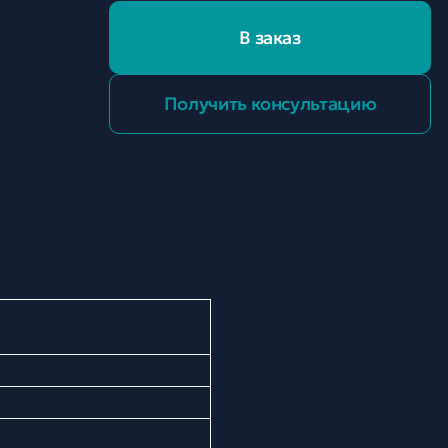
В заказ
Получить консультацию