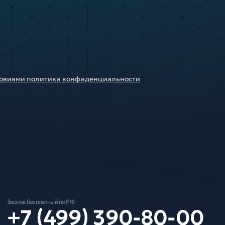
ловиями политики конфиденциальности
Звонок бесплатный по РФ
+7 (499) 390-80-00