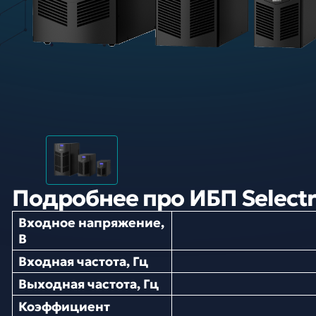
Подробнее про ИБП Selectr
Входное напряжение,
В
Входная частота, Гц
Выходная частота, Гц
Коэффициент