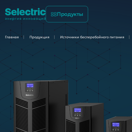
Продукты
Главная
Продукция
Источники бесперебойного
питания