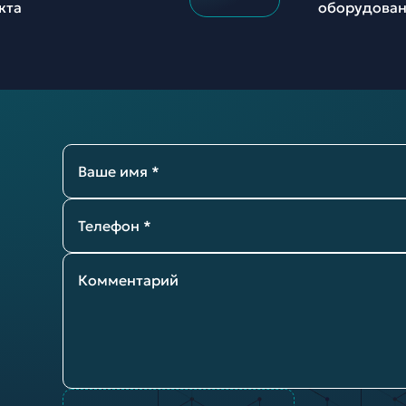
кта
оборудован
Ваше имя *
Телефон *
Комментарий