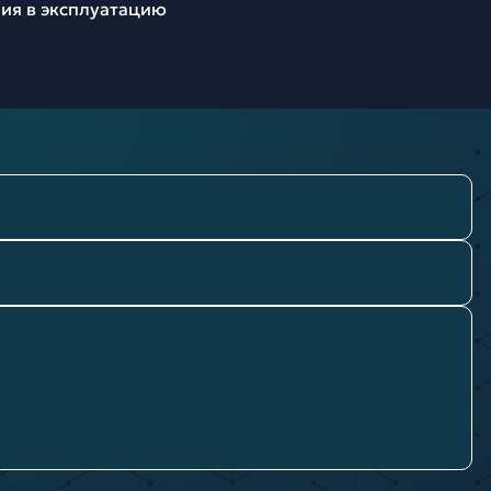
ия в эксплуатацию