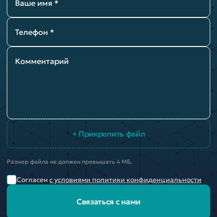
Ваше имя *
Телефон *
Комментарий
+ Прикрепить файл
Размер файла не должен превышать 4 МБ.
Согласен
с условиями политики конфиденциальности
Связаться с нами