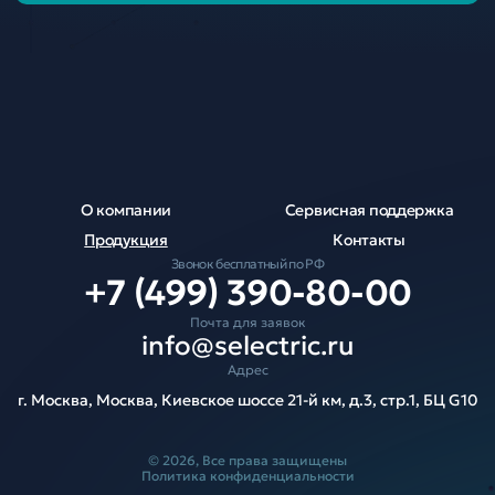
О компании
Сервисная поддержка
Продукция
Контакты
Звонок бесплатный по РФ
+7 (499) 390-80-00
Почта для заявок
info@selectric.ru
Адрес
г. Москва, Москва, Киевское шоссе 21-й км, д.3, стр.1, БЦ G10
© 2026, Все права защищены
Политика конфиденциальности