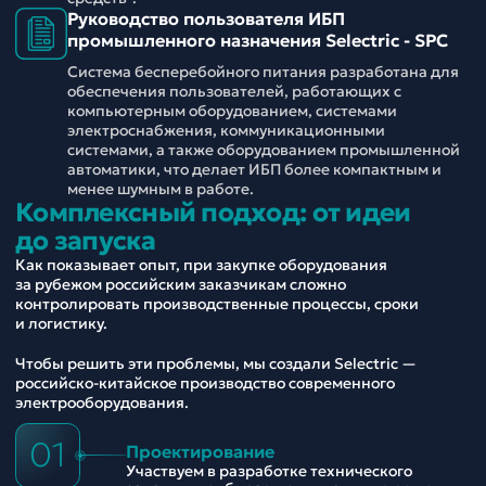
Руководство пользователя ИБП
промышленного назначения Selectric - SPC
Система бесперебойного питания разработана для
обеспечения пользователей, работающих с
компьютерным оборудованием, системами
электроснабжения, коммуникационными
системами, а также оборудованием промышленной
автоматики, что делает ИБП более компактным и
менее шумным в работе.
Комплексный подход: от идеи
до запуска
Как показывает опыт, при закупке оборудования
за рубежом российским заказчикам сложно
контролировать производственные процессы, сроки
и логистику.
Чтобы решить эти проблемы, мы создали Selectric —
российско-китайское производство современного
электрооборудования.
01
Проектирование
Участвуем в разработке технического