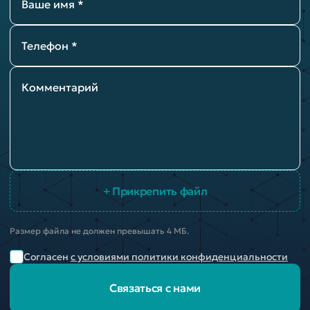
Ваше имя *
Телефон *
Комментарий
+ Прикрепить файл
Размер файла не должен превышать 4 МБ.
Согласен
с условиями политики конфиденциальности
Связаться с нами