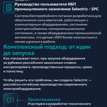
Руководство пользователя ИБП
промышленного назначения Selectric - SPC
Система бесперебойного питания разработана для
обеспечения пользователей, работающих с
компьютерным оборудованием, системами
электроснабжения, коммуникационными
системами, а также оборудованием промышленной
автоматики, что делает ИБП более компактным и
менее шумным в работе.
Комплексный подход: от идеи
до запуска
Как показывает опыт, при закупке оборудования
за рубежом российским заказчикам сложно
контролировать производственные процессы, сроки
и логистику.
Чтобы решить эти проблемы, мы создали Selectric —
российско-китайское производство современного
электрооборудования.
01
Проектирование
Участвуем в разработке технического