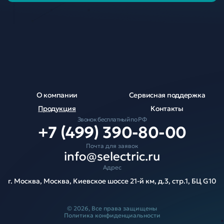
О компании
Сервисная поддержка
Продукция
Контакты
Звонок бесплатный по РФ
+7 (499) 390-80-00
Почта для заявок
info@selectric.ru
Адрес
г. Москва, Москва, Киевское шоссе 21-й км, д.3, стр.1, БЦ G10
© 2026, Все права защищены
Политика конфиденциальности