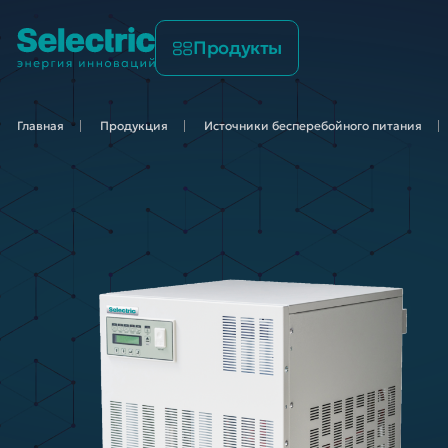
Продукты
Главная
Продукция
Источники бесперебойного
питания