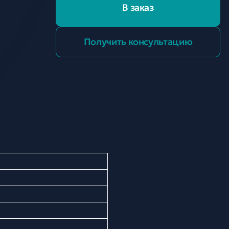
В заказ
Получить консультацию