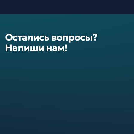
Остались вопросы?
Напиши нам!