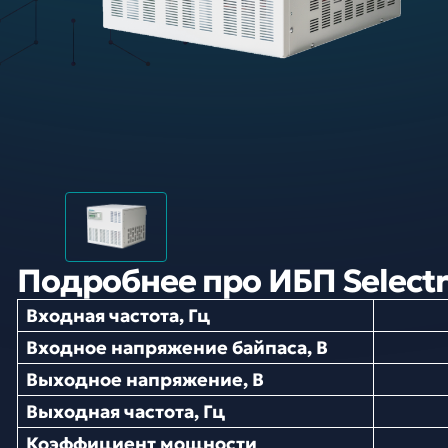
Подробнее про ИБП Selectr
Входная частота, Гц
Входное напряжение байпаса, В
Выходное напряжение, В
Выходная частота, Гц
Коэффициент мощности