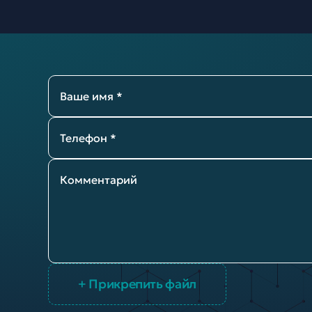
Ваше имя *
Телефон *
Комментарий
+ Прикрепить файл