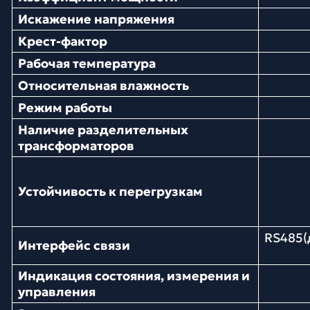
Искажение напряжения
Крест-фактор
Рабочая температура
Относительная влажность
Режим работы
Наличие разделительных
трансформаторов
Устойчивость к перегрузкам
RS485(
Интерфейс связи
Индикация состояния, измерения и
управления