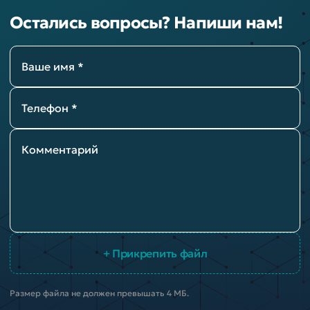
Остались вопросы? Напиши нам!
Ваше имя *
Телефон *
Комментарий
+ Прикрепить файл
Размер файла не должен превышать 4 МБ.