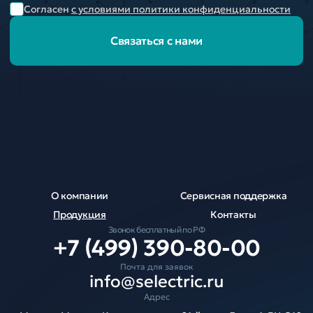
Согласен
с условиями политики конфиденциальности
Связаться с нами
О компании
Сервисная поддержка
Продукция
Контакты
Звонок бесплатный по РФ
+7 (499) 390-80-00
Почта для заявок
info@selectric.ru
Адрес