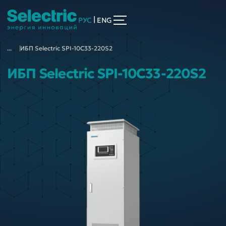
|
РУС
ENG
...
ИБП Selectric SPI-10C33-220S2
ИБП Selectric SPI-10C33-220S2