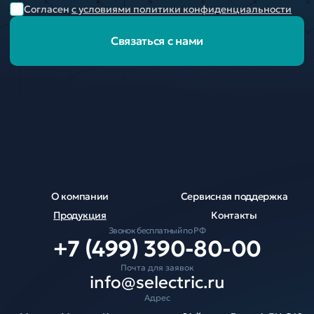
Согласен
с условиями политики конфиденциальности
Связаться с нами
О компании
Сервисная поддержка
Продукция
Контакты
Звонок бесплатный по РФ
+7 (499) 390-80-00
Почта для заявок
info@selectric.ru
Адрес