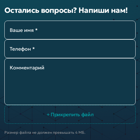
Остались вопросы? Напиши нам!
Ваше имя *
Телефон *
Комментарий
+ Прикрепить файл
Размер файла не должен превышать 4 МБ.