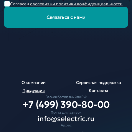
Согласен
с условиями политики конфиденциальности
Связаться с нами
О компании
Сервисная поддержка
Продукция
Контакты
Звонок бесплатный по РФ
+7 (499) 390-80-00
Почта для заявок
info@selectric.ru
Адрес