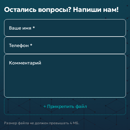
Остались вопросы? Напиши нам!
Ваше имя *
Телефон *
Комментарий
+ Прикрепить файл
Размер файла не должен превышать 4 МБ.