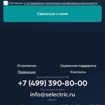
Согласен
с условиями политики конфиденциальности
Связаться с нами
О компании
Сервисная поддержка
Продукция
Контакты
Звонок бесплатный по РФ
+7 (499) 390-80-00
Почта для заявок
info@selectric.ru
Адрес