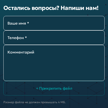
Остались вопросы? Напиши нам!
Ваше имя *
Телефон *
Комментарий
+ Прикрепить файл
Размер файла не должен превышать 4 МБ.