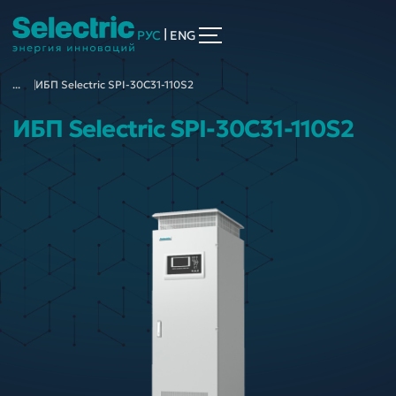
|
РУС
ENG
...
ИБП Selectric SPI-30C31-110S2
ИБП Selectric SPI-30C31-110S2