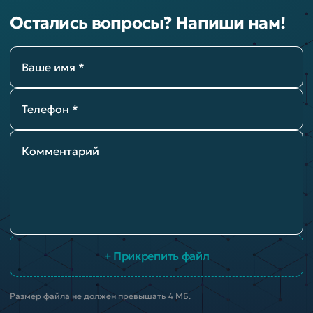
Остались вопросы? Напиши нам!
Ваше имя *
Телефон *
Комментарий
+ Прикрепить файл
Размер файла не должен превышать 4 МБ.