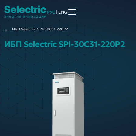
|
РУС
ENG
...
ИБП Selectric SPI-30C31-220P2
ИБП Selectric SPI-30C31-220P2