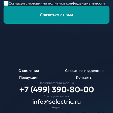
Согласен
с условиями политики конфиденциальности
Связаться с нами
О компании
Сервисная поддержка
Продукция
Контакты
Звонок бесплатный по РФ
+7 (499) 390-80-00
Почта для заявок
info@selectric.ru
Адрес