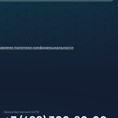
ловиями политики конфиденциальности
Звонок бесплатный по РФ