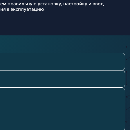
ем правильную установку, настройку и ввод
ия в эксплуатацию