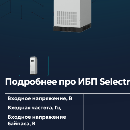
Подробнее про ИБП Selectri
Входное напряжение, В
Входная частота, Гц
Входное напряжение
байпаса, В