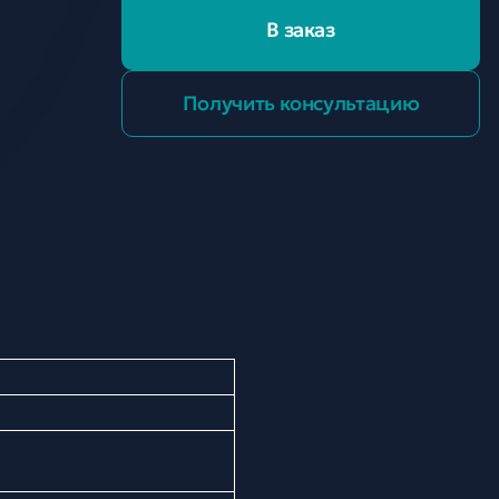
В заказ
Получить консультацию