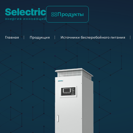
Продукты
Главная
Продукция
Источники бесперебойного
питания