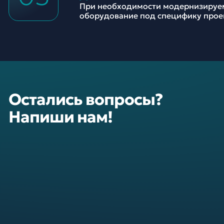
При необходимости модернизируе
оборудование под специфику прое
Остались вопросы?
Напиши нам!